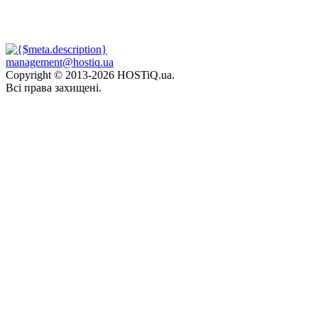
management@hostiq.ua
Copyright © 2013-
2026 HOSTiQ.ua.
Всі права захищені.