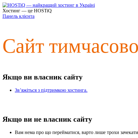
Хостинг — це HOSTiQ
Панель клієнта
Сайт тимчасов
Якщо ви власник сайту
Зв’яжіться з підтримкою хостинга.
Якщо ви не власник сайту
Вам нема про що перейматися, варто лише трохи зачекати 